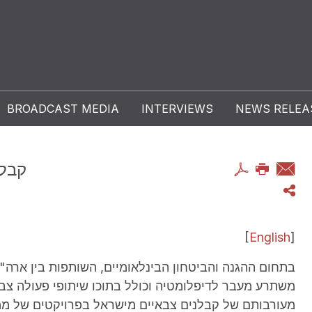
BROADCAST MEDIA
INTERVIEWS
NEWS RELEA
קבלנ
[
English
]
בתחום ההגנה והביטחון הבינלאומיים, השותפות בין ארה"ב
משתרע מעבר לדיפלומטיה וכולל בתוכו שיתופי פעולה צבא
מעורבותם של קבלנים צבאיים מישראל בפרויקטים של מ