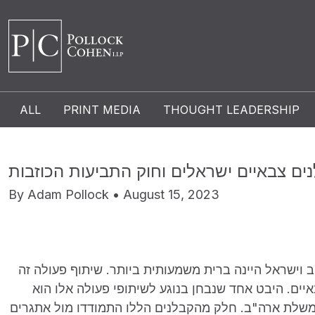
ALL
PRINT MEDIA
THOUGHT LEADERSHIP
ים צבאיים ישראלים וחוק התביעות הכוזבות
By Adam Pollock • August 15, 2023
 וישראל היינה ברית משמעותית ביותר. שיתוף פעולה זה
יים. היבט אחד שנבחן בנוגע לשיתופי פעולה אלו הוא
משלת ארה"ב. חלק מהקבלנים הללו התמודדו מול אתגרים