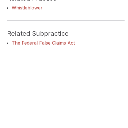
Whistleblower
Related Subpractice
The Federal False Claims Act